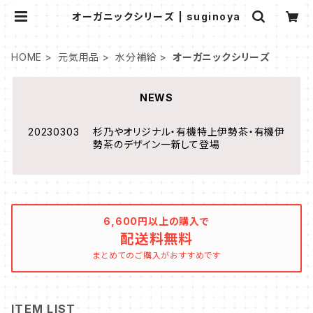
オーガニックシリーズ | suginoya
HOME
元気用品
水分補給
オーガニックシリーズ
NEWS
20230303 杉乃やオリジナル・有機特上伊勢茶・有機伊
勢茶のデザイン一新して登場
6,600円以上の購入で
配送料無料
まとめてのご購入がおすすめです
ITEM LIST