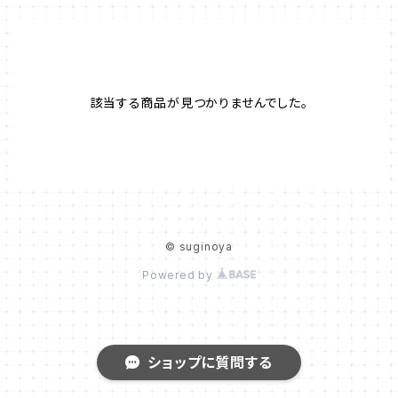
該当する商品が見つかりませんでした。
© suginoya
Powered by
ショップに質問する