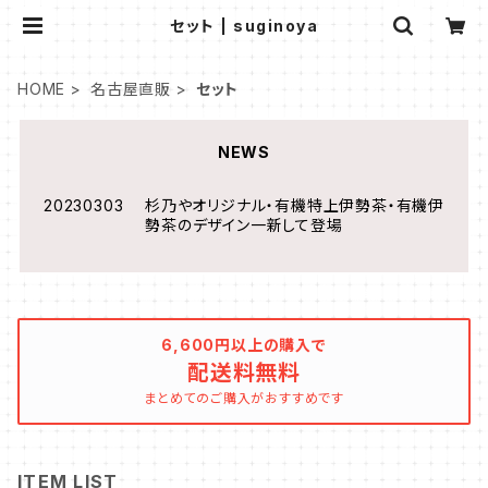
セット | suginoya
HOME
名古屋直販
セット
NEWS
20230303 杉乃やオリジナル・有機特上伊勢茶・有機伊
勢茶のデザイン一新して登場
6,600円以上の購入で
配送料無料
まとめてのご購入がおすすめです
ITEM LIST