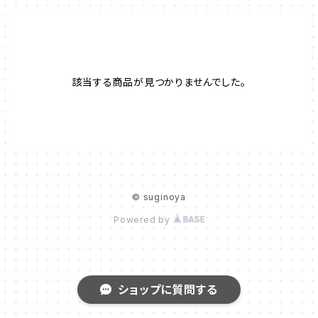
該当する商品が見つかりませんでした。
© suginoya
Powered by
ショップに質問する