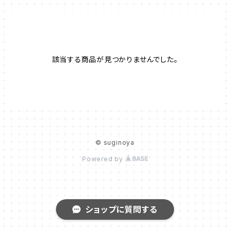
該当する商品が見つかりませんでした。
© suginoya
Powered by
ショップに質問する