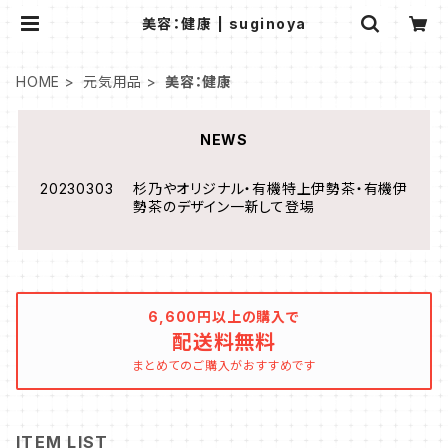
美容：健康 | suginoya
HOME
元気用品
美容：健康
NEWS
20230303 杉乃やオリジナル・有機特上伊勢茶・有機伊
勢茶のデザイン一新して登場
6,600円以上の購入で
配送料無料
まとめてのご購入がおすすめです
ITEM LIST