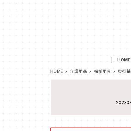
HOM
HOME
介護用品
福祉用具
歩行補
202