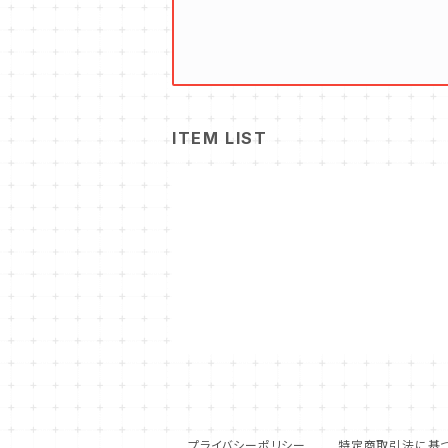
ITEM LIST
プライバシーポリシー
特定商取引法に基