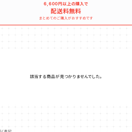
6,600円以上の購入で
配送料無料
まとめてのご購入がおすすめです
該当する商品が見つかりませんでした。
づく表記