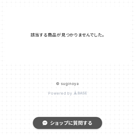
該当する商品が見つかりませんでした。
© suginoya
Powered by
ショップに質問する