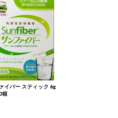
ァイバー スティック 6g
10箱