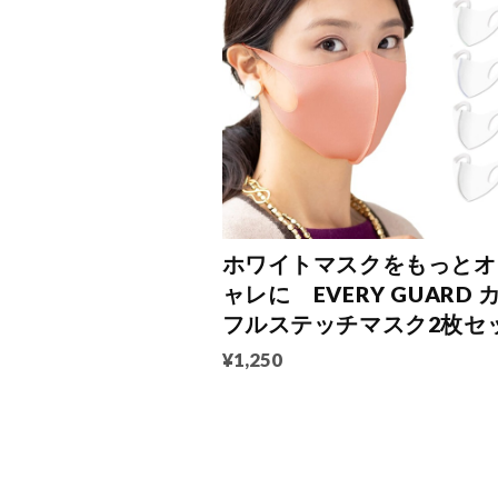
ホワイトマスクをもっとオ
ャレに EVERY GUARD 
フルステッチマスク2枚セ
¥1,250