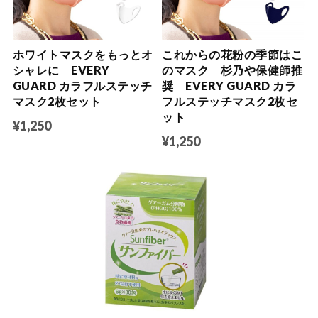
ホワイトマスクをもっとオ
これからの花粉の季節はこ
シャレに EVERY
のマスク 杉乃や保健師推
GUARD カラフルステッチ
奨 EVERY GUARD カラ
マスク2枚セット
フルステッチマスク2枚セ
ット
¥1,250
¥1,250