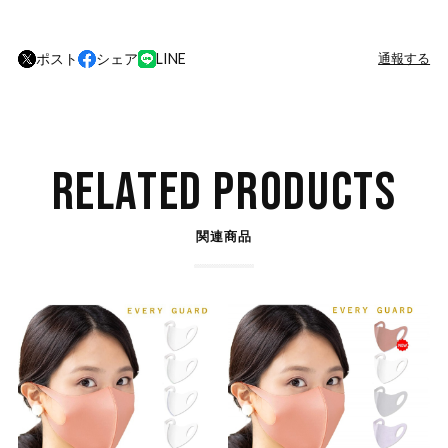
ポスト
シェア
LINE
通報する
RELATED PRODUCTS
関連商品