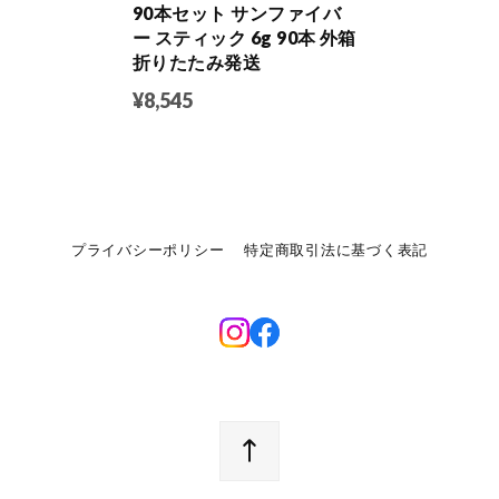
90本セット サンファイバ
ー スティック 6g 90本 外箱
折りたたみ発送
¥8,545
プライバシーポリシー
特定商取引法に基づく表記