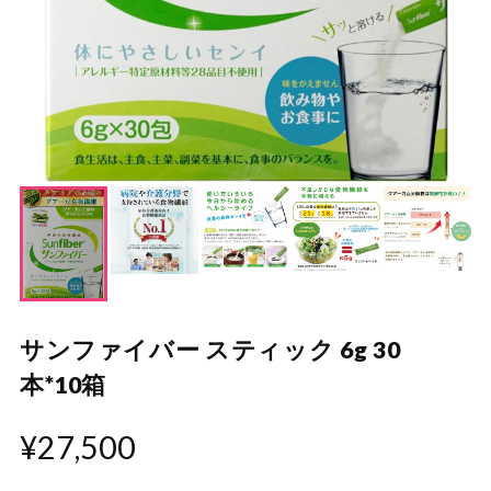
サンファイバー スティック 6g 30
本*10箱
¥27,500