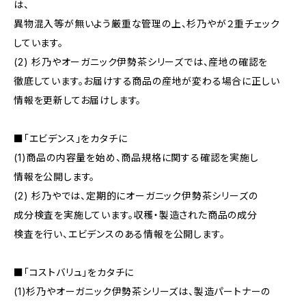
は、
異物混入等が無いよう厳重な管理の上、杉乃やが２重チェック
しています。
(2) 杉乃やオーガニック伊勢茶シリーズでは、産地の確認を
徹底しています。お届けする商品の産地が変わる場合に正しい
情報を更新してお届けします。
■「エビデンス」をカタチに
(1)商品の内容量を始め、商品規格に関する確認を実施し
情報を公開します。
(2) 杉乃やでは、定期的にオーガニック伊勢茶シリーズの
成分検査を実施しています。収穫・製造された商品の成分
検査を行い、エビデンスのある情報を公開します。
■「コストバリュ」をカタチに
(1)杉乃やオーガニック伊勢茶シリーズは、製造パートナーの