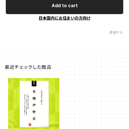
Add to cart
日本国内にお住まいの方向け
通報する
最近チェックした商品