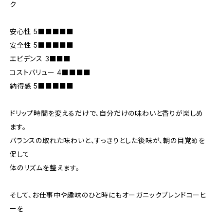
ク
安心性 5■■■■■
安全性 5■■■■■
エビデンス 3■■■
コストバリュー 4■■■■
納得感 5■■■■■
ドリップ時間を変えるだけで、自分だけの味わいと香りが楽しめ
ます。
バランスの取れた味わいと、すっきりとした後味が、朝の目覚めを
促して
体のリズムを整えます。
そして、お仕事中や趣味のひと時にもオーガニックブレンドコーヒ
ーを