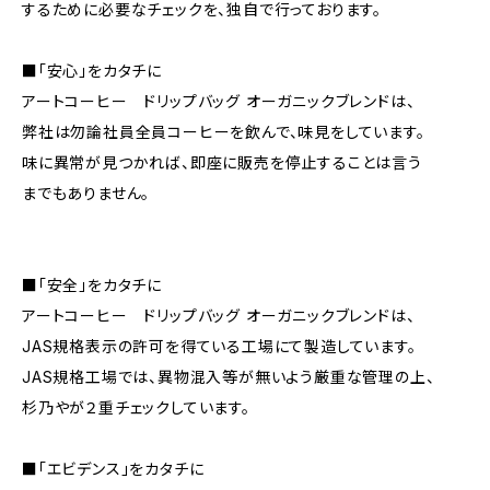
するために必要なチェックを、独自で行っております。
■「安心」をカタチに
アートコーヒー ドリップバッグ オーガニックブレンドは、
弊社は勿論社員全員コーヒーを飲んで、味見をしています。
味に異常が見つかれば、即座に販売を停止することは言う
までもありません。
■「安全」をカタチに
アートコーヒー ドリップバッグ オーガニックブレンドは、
JAS規格表示の許可を得ている工場にて製造しています。
JAS規格工場では、異物混入等が無いよう厳重な管理の上、
杉乃やが２重チェックしています。
■「エビデンス」をカタチに