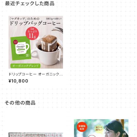
最近チェックした商品
ドリップコーヒー オーガニックブ
レンドマグカップ専用11g 6個 1
¥10,800
8袋
その他の商品