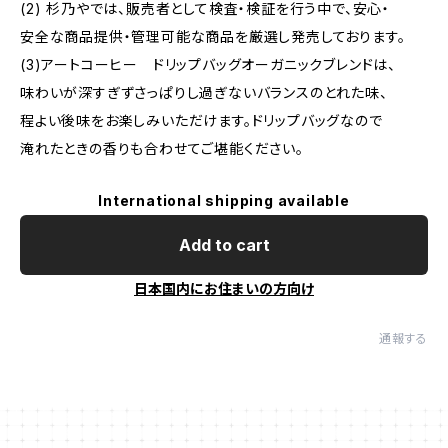
(2) 杉乃やでは、販売者として検査・検証を行う中で、安心・
安全な商品提供・管理可能な商品を厳選し発売しております。
(3)アートコーヒー ドリップバッグオーガニックブレンドは、
味わいが深すぎずさっぱりし過ぎないバランスのとれた味、
程よい後味をお楽しみいただけます。ドリップバッグなので
淹れたときの香りも合わせてご堪能ください。
International shipping available
Add to cart
日本国内にお住まいの方向け
通報する