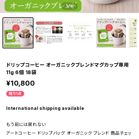
1
/6
ドリップコーヒー オーガニックブレンドマグカップ専用
11g 6個 18袋
¥10,800
残り1点
International shipping available
もう前には戻れない
アートコーヒー ドリップバッグ オーガニック ブレンド 商品チェッ